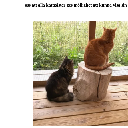
oss att alla kattgäster ges möjlighet att kunna visa s